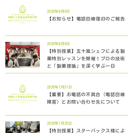
2026年8月6日
【お知らせ】電話回線復旧のご報告
2026年8月6日
【特別授業】五十嵐シェフによる製
菓特別レッスンを開催！プロの技術
と「製菓理論」を深く学ぶ一日
2026年7月31日
【重要】お電話の不具合（電話回線
障害）とお問い合わせ先について
2026年7月25日
【特別授業】スターバックス様によ