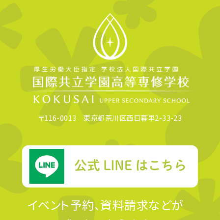
〒116-0013 東京都荒川区西日暮里2-33-23
イベント予約、資料請求などが