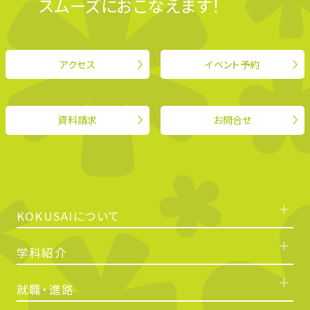
スムーズにおこなえます！
アクセス
イベント予約
資料請求
お問合せ
KOKUSAIについて
学科紹介
就職・進路