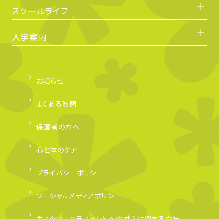
スクールライフ
入学案内
お知らせ
よくある質問
保護者の方へ
心と体のケア
プライバシーポリシー
ソーシャルメディアポリシー
カスタマーハラスメントへの対応に関する方針