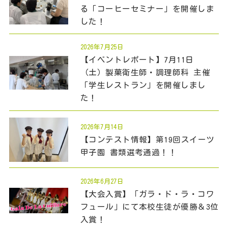
る「コーヒーセミナー」を開催しま
した！
2026年7月25日
【イベントレポート】7月11日
（土）製菓衛生師・調理師科 主催
「学生レストラン」を開催しまし
た！
2026年7月14日
【コンテスト情報】第19回スイーツ
甲子園 書類選考通過！！
2026年6月27日
【大会入賞】「ガラ・ド・ラ・コワ
フュール」にて本校生徒が優勝＆3位
入賞！