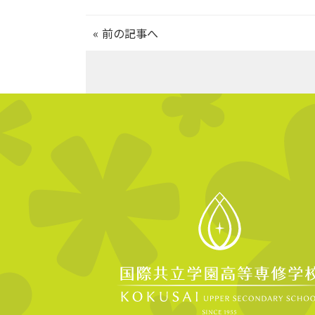
«
前の記事へ