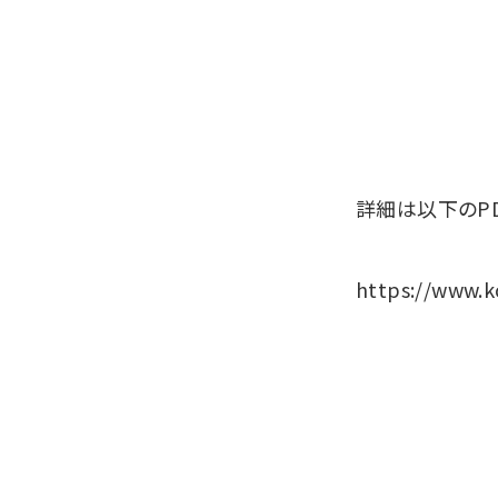
詳細は以下のP
https://www.k