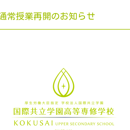
通常授業再開のお知らせ