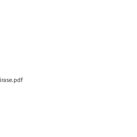
rase.pdf