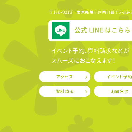
〒116-0013 東京都荒川区西日暮里2-33-2
イベント予約、資料請求などが
スムーズにおこなえます！
アクセス
イベント予
資料請求
お問合せ