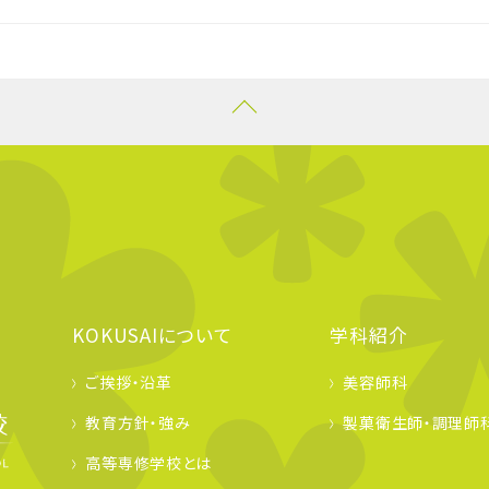
KOKUSAIについて
学科紹介
ご挨拶・沿革
美容師科
教育方針・強み
製菓衛生師・調理師
高等専修学校とは