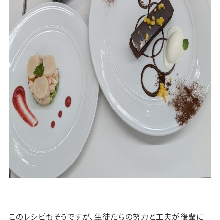
このレシピもそうですが、生徒たちの努力と工夫が後輩に