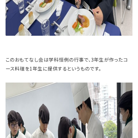
このおもてなし会は学科恒例の行事で、3年生が作ったコ
ース料理を1年生に提供するというものです。