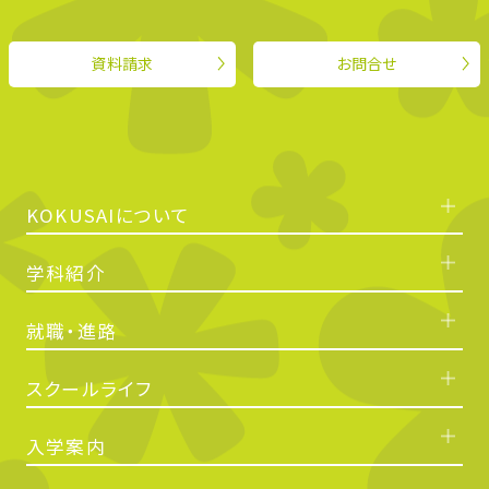
資料請求
お問合せ
KOKUSAIについて
学科紹介
就職・進路
スクールライフ
入学案内