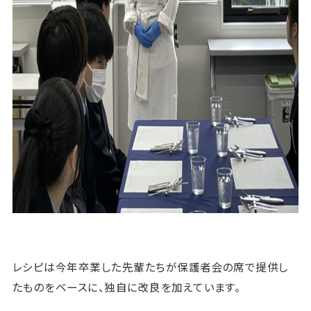
レシピは今年卒業した先輩たちが保護者会の席で提供し
たものをベースに、独自に改良を加えています。