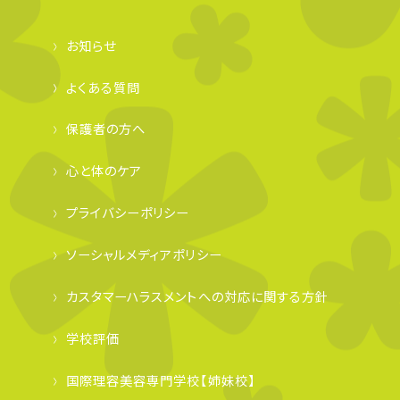
お知らせ
よくある質問
保護者の方へ
心と体のケア
プライバシーポリシー
ソーシャルメディアポリシー
カスタマーハラスメントへの対応に関する方針
学校評価
国際理容美容専門学校【姉妹校】