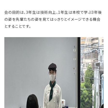
会の目的は、3年生は技術向上、1年生は本校で学ぶ3年後
の姿を先輩たちの姿を見てはっきりとイメージできる機会
とすることです。