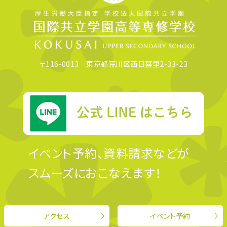
〒116-0013 東京都荒川区西日暮里2-33-23
イベント予約、資料請求などが
スムーズにおこなえます！
アクセス
イベント予約