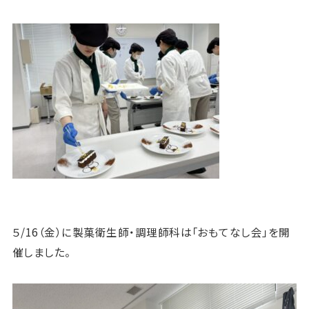
５/16（金）に製菓衛生師・調理師科は「おもてなし会」を開
催しました。