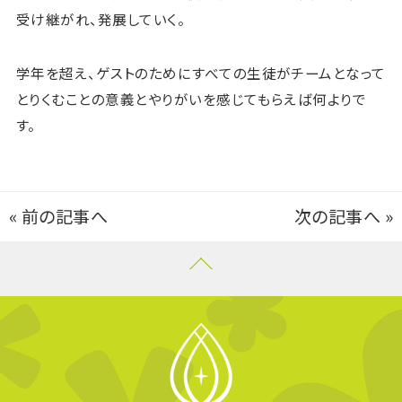
受け継がれ、発展していく。
学年を超え、ゲストのためにすべての生徒がチームとなって
とりくむことの意義とやりがいを感じてもらえば何よりで
す。
«
前の記事へ
次の記事へ
»