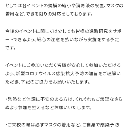
としては各イベントの規模の縮小や消毒液の設置、マスクの
着用など、できる限りの対応をしております。
今後のイベントに関しては少しでも皆様の進路研究をサポ
ートできるよう、細心の注意を払いながら実施をする予定
です。
イベントにご参加いただく皆様が安心して参加いただける
よう、新型コロナウイルス感染拡大予防の趣旨をご理解い
ただき、下記のご協力をお願いいたします。
・発熱など体調に不安のある方は、くれぐれもご無理なさら
ぬよう参加を控えるなどお願いいたします。
・ご来校の際は必ずマスクの着用など、ご自身で感染予防