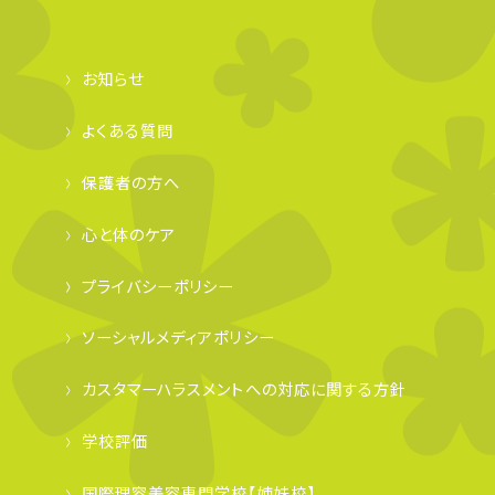
お知らせ
よくある質問
保護者の方へ
心と体のケア
プライバシーポリシー
ソーシャルメディアポリシー
カスタマーハラスメントへの対応に関する方針
学校評価
国際理容美容専門学校【姉妹校】