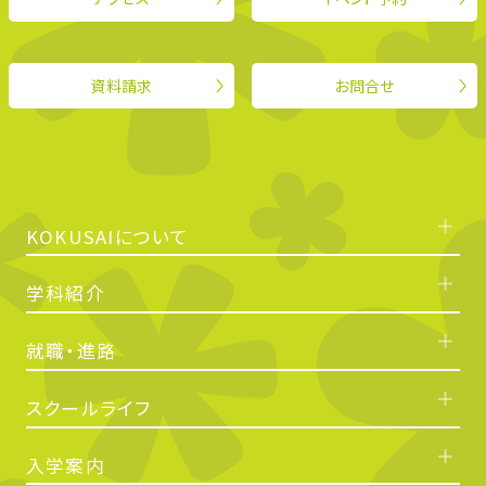
資料請求
お問合せ
KOKUSAIについて
学科紹介
就職・進路
スクールライフ
入学案内