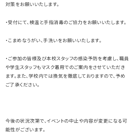
対策をお願いいたします。
・受付にて、検温と手指消毒のご協力をお願いいたします。
・こまめなうがい、手洗いをお願いいたします。
・ご参加の皆様及び本校スタッフの感染予防を考慮し、職員
や学生スタッフもマスク着用でのご案内をさせていただき
ます。また、学校内では換気を徹底しておりますので、予め
ご了承ください。
今後の状況次第で、イベントの中止や内容が変更になる可
能性がございます。