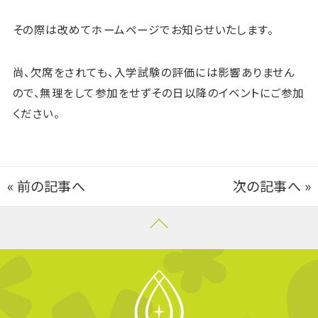
その際は改めてホームページでお知らせいたします。
尚、欠席をされても、入学試験の評価には影響ありません
ので、無理をして参加をせずその日以降のイベントにご参加
ください。
«
前の記事へ
次の記事へ
»