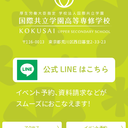
〒116-0013 東京都荒川区西日暮里2-33-23
イベント予約、資料請求などが
スムーズにおこなえます！
アクセス
イベント予約