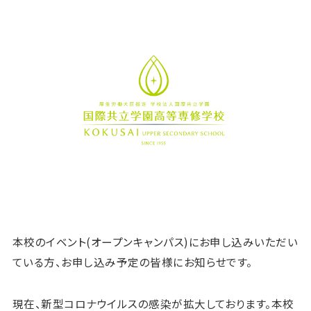
本校のイベント(オープンキャンパス)にお申し込みいただい
ている方、お申し込み予定の皆様にお知らせです。
現在、新型コロナウイルスの感染が拡大しております。本校